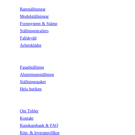
Ramställningar
Modulställningar
Formsystem & Stämp
Ställningstrailers
Fallskydd
Arbetskläder
KÖP ONLINE
Fasadställning
Aluminiumställning
Ställningspaket
Hela butiken
FÖRETAGET
Om Tobler
Kontakt
Kunskapsbank & FAQ
Köp- & leveransvillkor