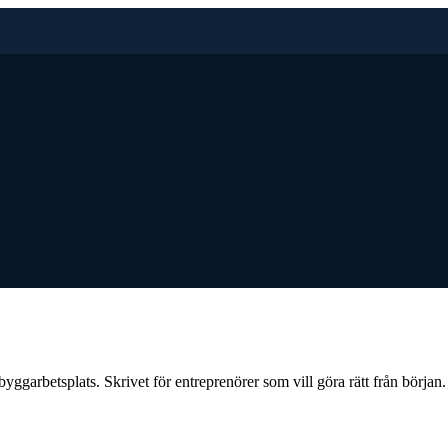
yggarbetsplats. Skrivet för entreprenörer som vill göra rätt från början.