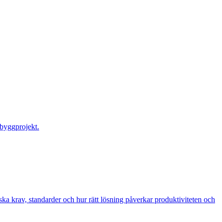
 byggprojekt.
ka krav, standarder och hur rätt lösning påverkar produktiviteten och